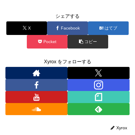
シェアする
X
Facebook
はてブ
Pocket
コピー
Xyrox をフォローする
Xyrox