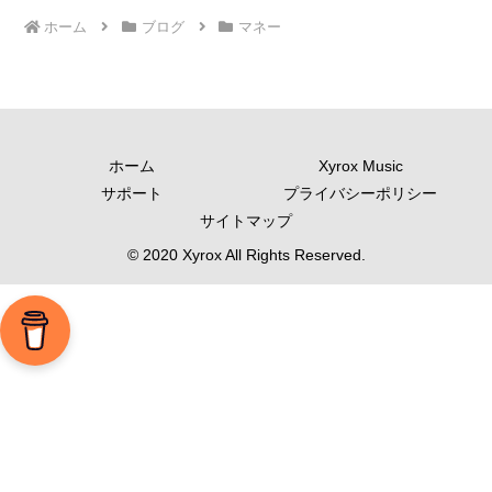
ホーム
ブログ
マネー
ホーム
Xyrox Music
サポート
プライバシーポリシー
サイトマップ
© 2020 Xyrox All Rights Reserved.