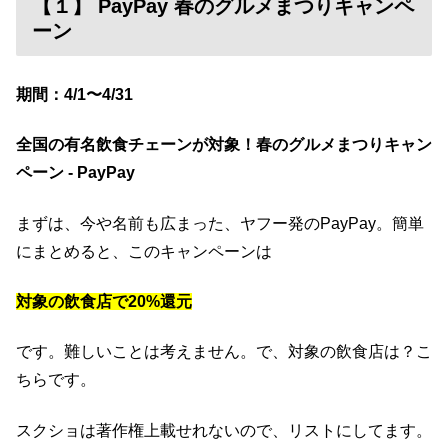
【１】 PayPay 春のグルメまつりキャンペ
ーン
期間：4/1〜4/31
全国の有名飲食チェーンが対象！春のグルメまつりキャン
ペーン - PayPay
まずは、今や名前も広まった、ヤフー発のPayPay。簡単
にまとめると、このキャンペーンは
対象の飲食店で20%還元
です。難しいことは考えません。で、対象の飲食店は？こ
ちらです。
スクショは著作権上載せれないので、リストにしてます。