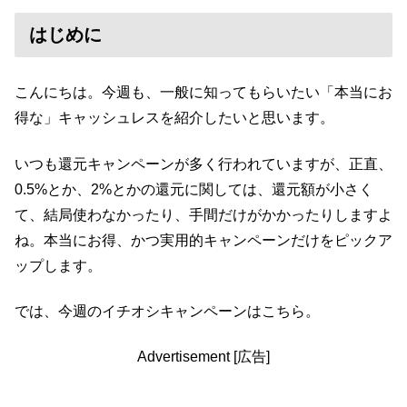
はじめに
こんにちは。今週も、一般に知ってもらいたい「本当にお
得な」キャッシュレスを紹介したいと思います。
いつも還元キャンペーンが多く行われていますが、正直、
0.5%とか、2%とかの還元に関しては、還元額が小さく
て、結局使わなかったり、手間だけがかかったりしますよ
ね。本当にお得、かつ実用的キャンペーンだけをピックア
ップします。
では、今週のイチオシキャンペーンはこちら。
Advertisement [広告]