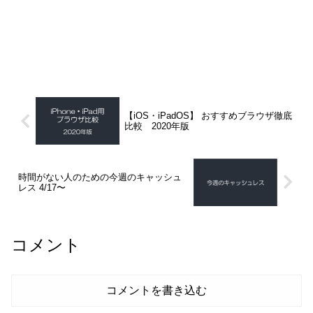
【iOS・iPadOS】 おすすめブラウザ徹底
比較 2020年版
時間がない人のための今週のキャッシュ
レス 4/17〜
コメント
コメントを書き込む